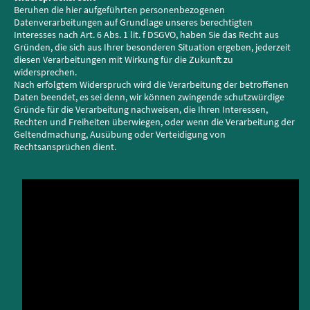
Beruhen die hier aufgeführten personenbezogenen
Datenverarbeitungen auf Grundlage unseres berechtigten
Interesses nach Art. 6 Abs. 1 lit. f DSGVO, haben Sie das Recht aus
Gründen, die sich aus Ihrer besonderen Situation ergeben, jederzeit
diesen Verarbeitungen mit Wirkung für die Zukunft zu
widersprechen.
Nach erfolgtem Widerspruch wird die Verarbeitung der betroffenen
Daten beendet, es sei denn, wir können zwingende schutzwürdige
Gründe für die Verarbeitung nachweisen, die Ihren Interessen,
Rechten und Freiheiten überwiegen, oder wenn die Verarbeitung der
Geltendmachung, Ausübung oder Verteidigung von
Rechtsansprüchen dient.