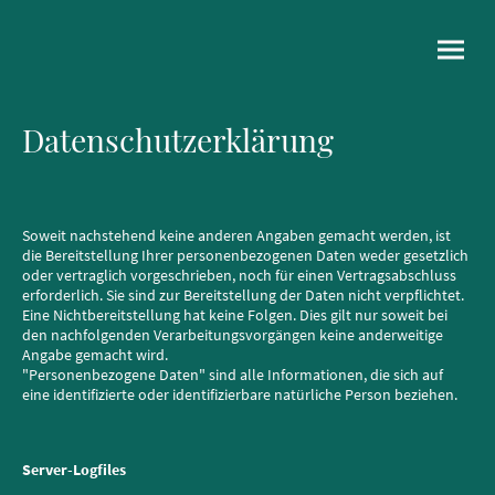
Datenschutzerklärung
Soweit nachstehend keine anderen Angaben gemacht werden, ist
die Bereitstellung Ihrer personenbezogenen Daten weder gesetzlich
oder vertraglich vorgeschrieben, noch für einen Vertragsabschluss
erforderlich. Sie sind zur Bereitstellung der Daten nicht verpflichtet.
Eine Nichtbereitstellung hat keine Folgen. Dies gilt nur soweit bei
den nachfolgenden Verarbeitungsvorgängen keine anderweitige
Angabe gemacht wird.
"Personenbezogene Daten" sind alle Informationen, die sich auf
eine identifizierte oder identifizierbare natürliche Person beziehen.
Server-Logfiles