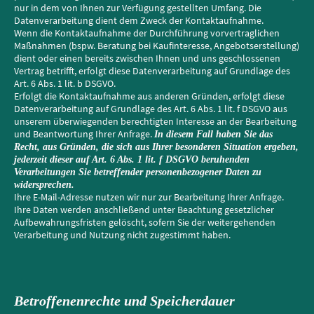
nur in dem von Ihnen zur Verfügung gestellten Umfang. Die
Datenverarbeitung dient dem Zweck der Kontaktaufnahme.
Wenn die Kontaktaufnahme der Durchführung vorvertraglichen
Maßnahmen (bspw. Beratung bei Kaufinteresse, Angebotserstellung)
dient oder einen bereits zwischen Ihnen und uns geschlossenen
Vertrag betrifft, erfolgt diese Datenverarbeitung auf Grundlage des
Art. 6 Abs. 1 lit. b DSGVO.
Erfolgt die Kontaktaufnahme aus anderen Gründen, erfolgt diese
Datenverarbeitung auf Grundlage des Art. 6 Abs. 1 lit. f DSGVO aus
unserem überwiegenden berechtigten Interesse an der Bearbeitung
und Beantwortung Ihrer Anfrage.
In diesem Fall haben Sie das
Recht, aus Gründen, die sich aus Ihrer besonderen Situation ergeben,
jederzeit dieser auf Art. 6 Abs. 1 lit. f DSGVO beruhenden
Verarbeitungen Sie betreffender personenbezogener Daten zu
widersprechen.
Ihre E-Mail-Adresse nutzen wir nur zur Bearbeitung Ihrer Anfrage.
Ihre Daten werden anschließend unter Beachtung gesetzlicher
Aufbewahrungsfristen gelöscht, sofern Sie der weitergehenden
Verarbeitung und Nutzung nicht zugestimmt haben.
Betroffenenrechte und Speicherdauer