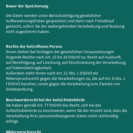
Dauer der Speicherung
Die Daten werden unter Berücksichtigung gesetzlicher
Aufbewahrungsfristen gespeichert und dann nach Fristablauf
gelöscht, sofern Sie der weitergehenden Verarbeitung und Nutzung
nicht zugestimmt haben.
Rechte der betroffenen Person
Ihnen stehen bei Vorliegen der gesetzlichen Voraussetzungen
folgende Rechte nach Art. 15 bis 20 DSGVO zu: Recht auf Auskunft,
auf Berichtigung, auf Löschung, auf Einschränkung der Verarbeitung,
auf Datenübertragbarkeit.
Außerdem steht Ihnen nach Art. 21 Abs. 1 DSGVO ein
Widerspruchsrecht gegen die Verarbeitungen zu, die auf Art. 6 Abs. 1
f DSGVO beruhen, sowie gegen die Verarbeitung zum Zwecke von
Direktwerbung.
Beschwerderecht bei der Aufsichtsbehörde
Sie haben gemäß Art. 77 DSGVO das Recht, sich bei der
Aufsichtsbehörde zu beschweren, wenn Sie der Ansicht sind, dass die
Verarbeitung Ihrer personenbezogenen Daten nicht rechtmäßig
erfolgt.
Widerspruchsrecht